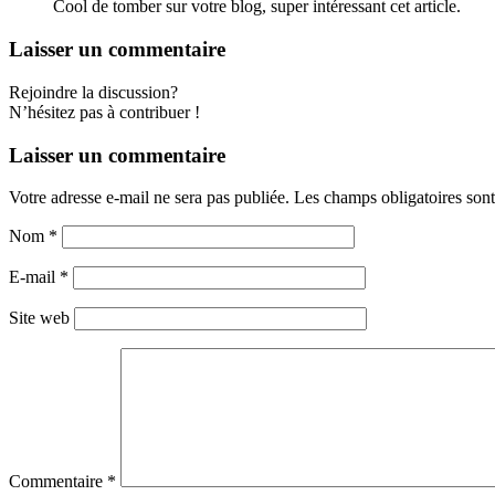
Cool de tomber sur votre blog, super intéressant cet article.
Laisser un commentaire
Rejoindre la discussion?
N’hésitez pas à contribuer !
Laisser un commentaire
Votre adresse e-mail ne sera pas publiée.
Les champs obligatoires son
Nom
*
E-mail
*
Site web
Commentaire
*