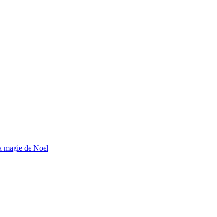
la magie de Noel