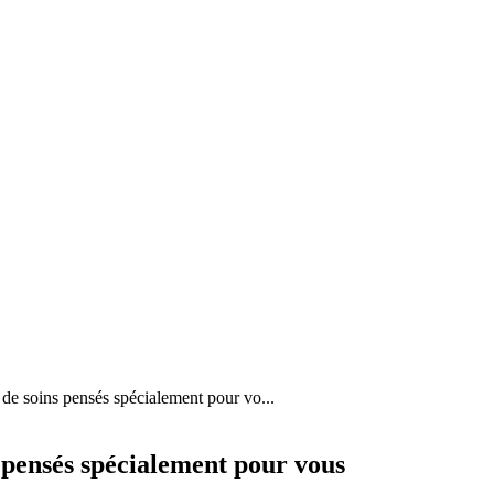
 de soins pensés spécialement pour vo...
 pensés spécialement pour vous