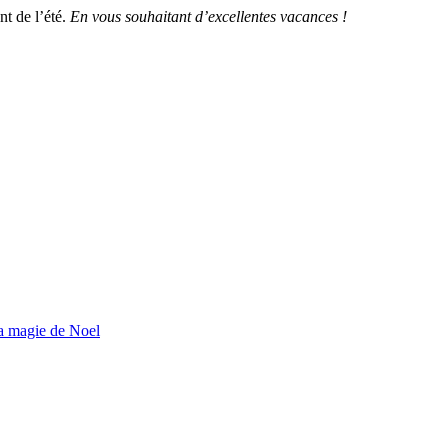
nt de l’été.
En vous souhaitant d’excellentes vacances !
la magie de Noel