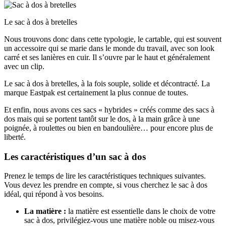
Le sac à dos à bretelles
Nous trouvons donc dans cette typologie, le cartable, qui est souvent
un accessoire qui se marie dans le monde du travail, avec son look
carré et ses lanières en cuir. Il s’ouvre par le haut et généralement
avec un clip.
Le sac à dos à bretelles, à la fois souple, solide et décontracté. La
marque Eastpak est certainement la plus connue de toutes.
Et enfin, nous avons ces sacs « hybrides » créés comme des sacs à
dos mais qui se portent tantôt sur le dos, à la main grâce à une
poignée, à roulettes ou bien en bandoulière… pour encore plus de
liberté.
Les caractéristiques d’un sac à dos
Prenez le temps de lire les caractéristiques techniques suivantes.
Vous devez les prendre en compte, si vous cherchez le sac à dos
idéal, qui répond à vos besoins.
La matière :
la matière est essentielle dans le choix de votre
sac à dos, privilégiez-vous une matière noble ou misez-vous