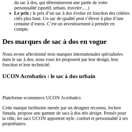
du sac à dos, qui détermineront une partie de votre
personnalité (sportif, urbain,
traveler
,…)
Le prix :
le prix d’un sac à dos évolue en fonction des critères
cités plus haut. Un sac de qualité peut s’élever à plus d’une
centaine d’euros. C’est un investissement à prendre en
compte.
Des marques de sac à dos en vogue
Nous avons sélectionné trois marques internationales spécialisées
dans le sac à dos, nous vous les proposent par leur design, leur
fonction et leur technicité.
UCON Acrobatics : le sac à dos urbain
Plateforme ecommerce UCON Acrobatics
Cette marque berlinoise menée par un designer reconnu, Jochen
Smuda, propose une gamme de sacs à dos très
design
. Pensés pour
la ville, les sacs UCON apportent style, confort et personnalité à ses
propriétaires.