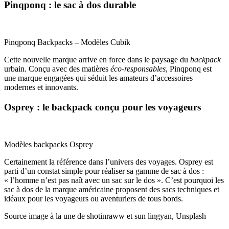
Pinqponq : le sac à dos durable
Pinqponq Backpacks – Modèles Cubik
Cette nouvelle marque arrive en force dans le paysage du
backpack
urbain. Conçu avec des matières
éco-responsables
, Pinqponq est
une marque engagées qui séduit les amateurs d’accessoires
modernes et innovants.
Osprey : le backpack conçu pour les voyageurs
Modèles backpacks Osprey
Certainement la référence dans l’univers des voyages. Osprey est
parti d’un constat simple pour réaliser sa gamme de sac à dos :
« l’homme n’est pas naît avec un sac sur le dos ». C’est pourquoi les
sac à dos de la marque américaine proposent des sacs techniques et
idéaux pour les voyageurs ou aventuriers de tous bords.
Source image à la une de shotinraww et sun lingyan, Unsplash