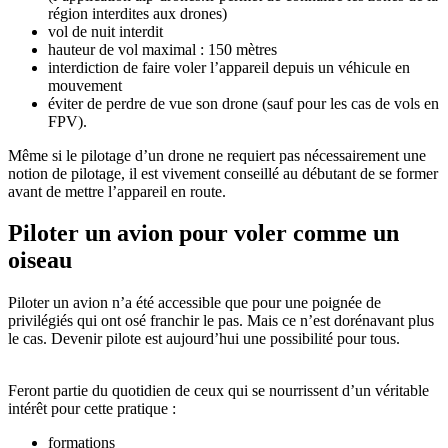
région interdites aux drones)
vol de nuit interdit
hauteur de vol maximal : 150 mètres
interdiction de faire voler l’appareil depuis un véhicule en
mouvement
éviter de perdre de vue son drone (sauf pour les cas de vols en
FPV).
Même si le pilotage d’un drone ne requiert pas nécessairement une
notion de pilotage, il est vivement conseillé au débutant de se former
avant de mettre l’appareil en route.
Piloter un avion pour voler comme un
oiseau
Piloter un avion n’a été accessible que pour une poignée de
privilégiés qui ont osé franchir le pas. Mais ce n’est dorénavant plus
le cas. Devenir pilote est aujourd’hui une possibilité pour tous.
Feront partie du quotidien de ceux qui se nourrissent d’un véritable
intérêt pour cette pratique :
formations