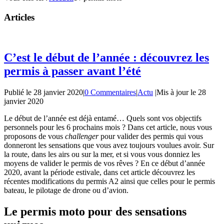
Articles
C’est le début de l’année : découvrez les
permis à passer avant l’été
Publié le
28 janvier 2020
|
0 Commentaires
|
Actu
|
Mis à jour le
28
janvier 2020
Le début de l’année est déjà entamé… Quels sont vos objectifs
personnels pour les 6 prochains mois ? Dans cet article, nous vous
proposons de vous
challenger
pour valider des permis qui vous
donneront les sensations que vous avez toujours voulues avoir. Sur
la route, dans les airs ou sur la mer, et si vous vous donniez les
moyens de valider le permis de vos rêves ? En ce début d’année
2020, avant la période estivale, dans cet article découvrez les
récentes modifications du permis A2 ainsi que celles pour le permis
bateau, le pilotage de drone ou d’avion.
Le permis moto pour des sensations