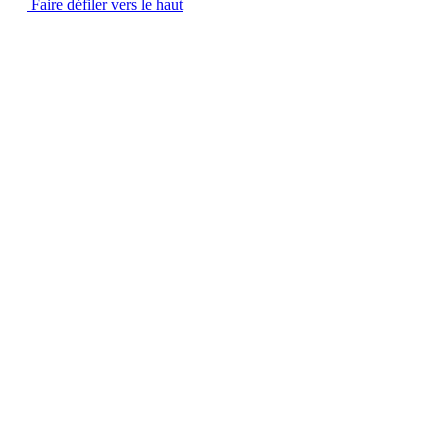
Faire défiler vers le haut