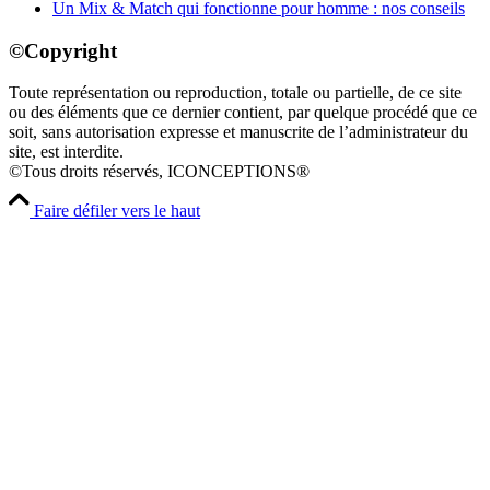
Un Mix & Match qui fonctionne pour homme : nos conseils
©Copyright
Toute représentation ou reproduction, totale ou partielle, de ce site
ou des éléments que ce dernier contient, par quelque procédé que ce
soit, sans autorisation expresse et manuscrite de l’administrateur du
site, est interdite.
©Tous droits réservés, ICONCEPTIONS®
Faire défiler vers le haut