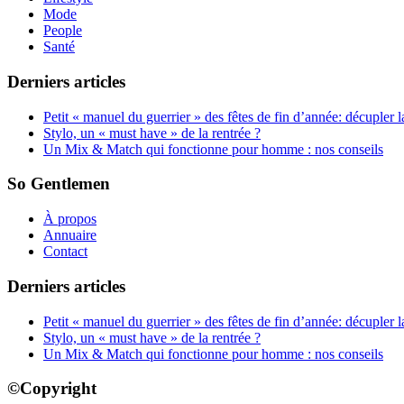
Mode
People
Santé
Derniers articles
Petit « manuel du guerrier » des fêtes de fin d’année: décupler 
Stylo, un « must have » de la rentrée ?
Un Mix & Match qui fonctionne pour homme : nos conseils
So Gentlemen
À propos
Annuaire
Contact
Derniers articles
Petit « manuel du guerrier » des fêtes de fin d’année: décupler 
Stylo, un « must have » de la rentrée ?
Un Mix & Match qui fonctionne pour homme : nos conseils
©Copyright