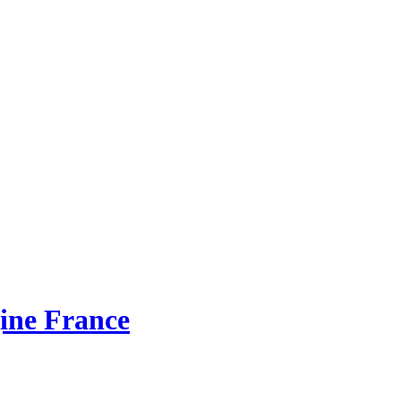
gine France